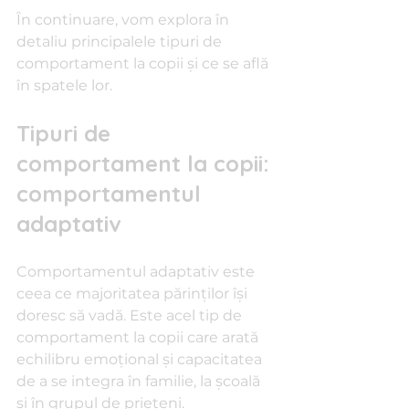
În continuare, vom explora în 
detaliu principalele tipuri de 
comportament la copii și ce se află 
în spatele lor.
Tipuri de 
comportament la copii: 
comportamentul 
adaptativ
Comportamentul adaptativ este 
ceea ce majoritatea părinților își 
doresc să vadă. Este acel tip de 
comportament la copii care arată 
echilibru emoțional și capacitatea 
de a se integra în familie, la școală 
și în grupul de prieteni.