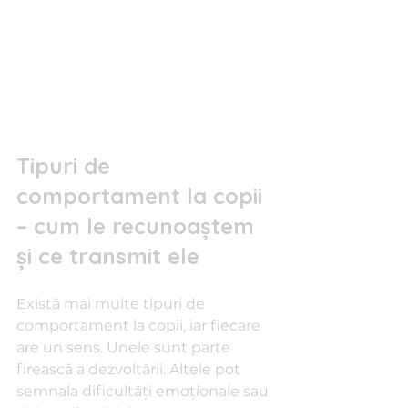
Tipuri de 
comportament la copii 
– cum le recunoaștem 
și ce transmit ele
Există mai multe tipuri de 
comportament la copii, iar fiecare 
are un sens. Unele sunt parte 
firească a dezvoltării. Altele pot 
semnala dificultăți emoționale sau 