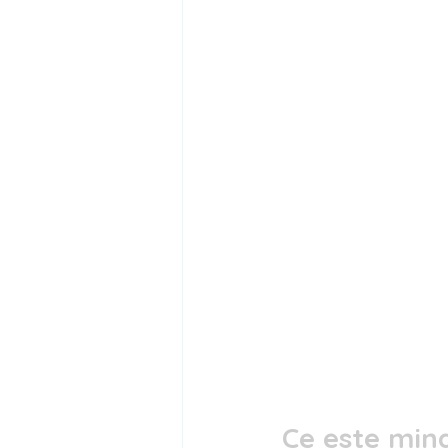
Ce este mind