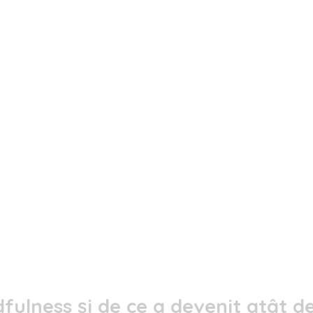
fulness și de ce a devenit atât de