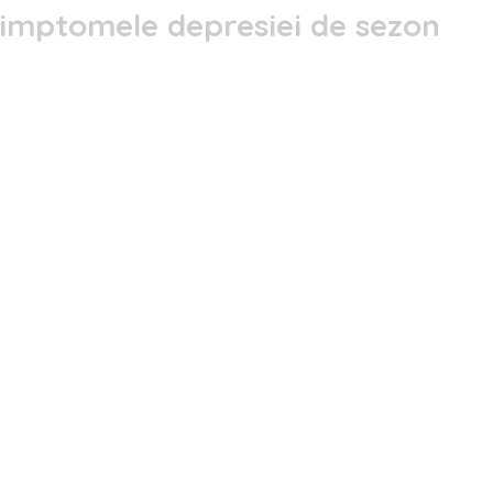
simptomele depresiei de sezon