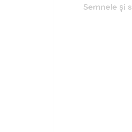
Semnele și 