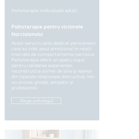
Psihoterapie individuală adulți
Psihoterapie pentru victimele
Narcisismului
Acest serviciu este dedicat persoanelor
care au trăit abuz emoțional în relații
marcate de comportamente narcisice.
Psihoterapia oferă un spațiu sigur
pentru validarea experienței,
reconstrucția stimei de sine și ieșirea
din tiparele relaționale distructive, într-
un proces ghidat, empatic și
profesionist.
Alege psihologul