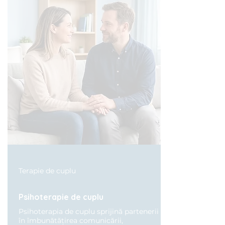
Terapie de cuplu
Psihoterapie de cuplu
Psihoterapia de cuplu sprijină partenerii
în îmbunătățirea comunicării,