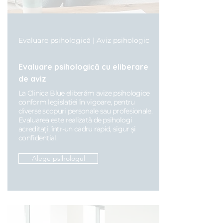
Evaluare psihologică | Aviz psihologic
Evaluare psihologică cu eliberare
de aviz
La Clinica Blue eliberăm avize psihologice
conform legislației în vigoare, pentru
diverse scopuri personale sau profesionale.
Evaluarea este realizată de psihologi
acreditați, într-un cadru rapid, sigur și
confidențial.
Alege psihologul