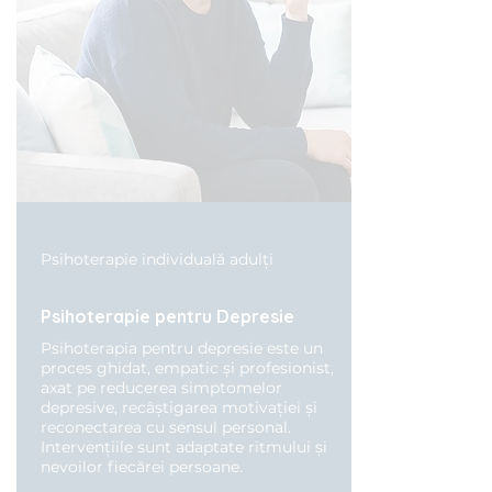
Psihoterapie individuală adulți
Psihoterapie pentru Depresie
Psihoterapia pentru depresie este un
proces ghidat, empatic și profesionist,
axat pe reducerea simptomelor
depresive, recâștigarea motivației și
reconectarea cu sensul personal.
Intervențiile sunt adaptate ritmului și
nevoilor fiecărei persoane.