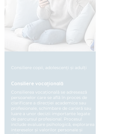
Consiliere copii, adolescenți și adulți
Consiliere vocațională
Consilierea vocațională se adresează
persoanelor care se află în proces de
clarificare a direcției academice sau
profesionale, schimbare de carieră sau
luare a unor decizii importante legate
de parcursul profesional. Procesul
include evaluare psihologică, explorarea
intereselor și valorilor personale și