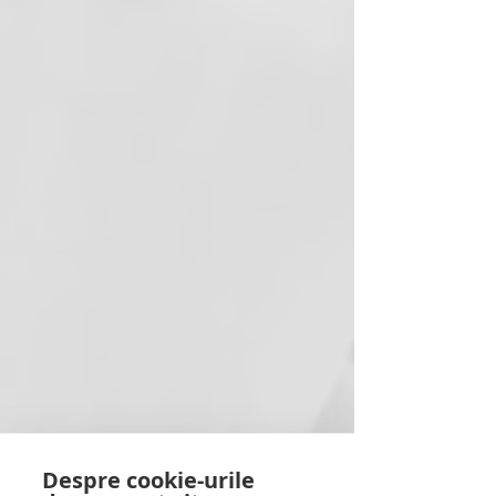
Despre cookie-urile