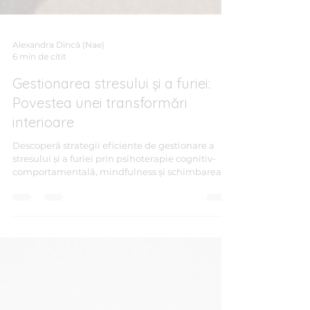
Alexandra Dincă (Nae)
6 min de citit
Gestionarea stresului și a furiei:
Povestea unei transformări
interioare
Descoperă strategii eficiente de gestionare a
stresului și a furiei prin psihoterapie cognitiv-
comportamentală, mindfulness și schimbarea
perspectivei zilnice.