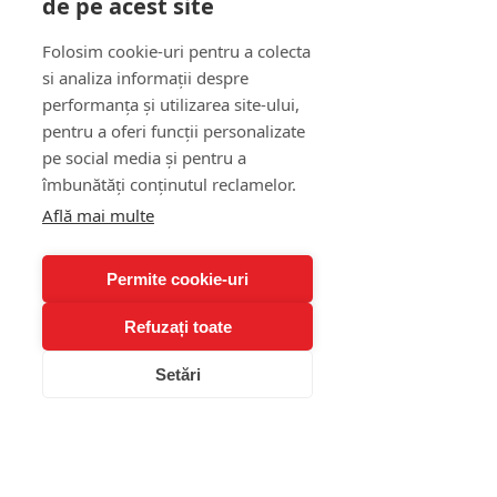
de pe acest site
Folosim cookie-uri pentru a colecta
si analiza informații despre
performanța și utilizarea site-ului,
pentru a oferi funcții personalizate
pe social media și pentru a
îmbunătăți conținutul reclamelor.
Află mai multe
Permite cookie-uri
Refuzați toate
Setări